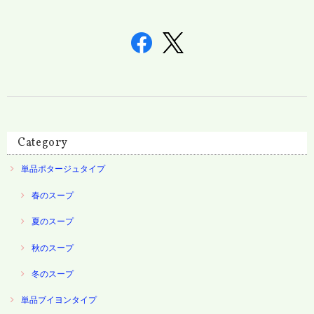
Category
単品ポタージュタイプ
春のスープ
夏のスープ
秋のスープ
冬のスープ
単品ブイヨンタイプ