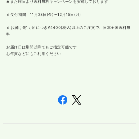
🎄また昨日より送料無料キャンペーンを実施しております
☆受付期間 11月28日(金)〜12月15日(月)
☆お届け先1カ所につき¥4400(税込)以上のご注文で、日本全国送料無
料
お届け日は期間以降でもご指定可能です
お年賀などにもご利用ください