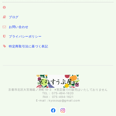
ブログ
お問い合わせ
プライバシーポリシー
特定商取引法に基づく表記
京都市北区大宮南箱ノ井町18-3 ※実店舗での販売はいたしておりません
TEL： 075-494-1620
FAX： 075-494-1621
E-mail：
kyosoup@gmail.com