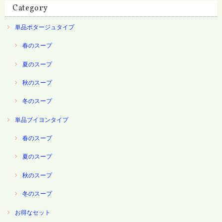
Category
単品ポタージュタイプ
春のスープ
夏のスープ
秋のスープ
冬のスープ
単品ブイヨンタイプ
春のスープ
夏のスープ
秋のスープ
冬のスープ
お得なセット