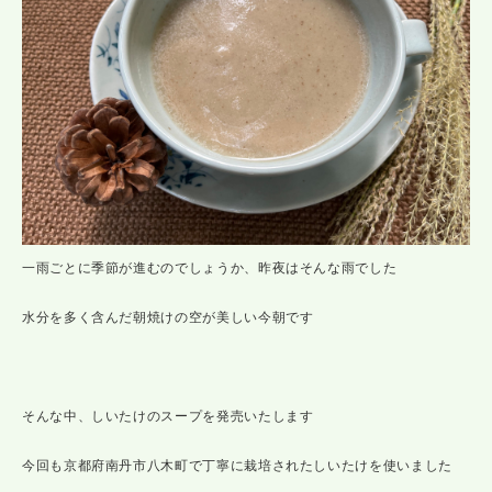
一雨ごとに季節が進むのでしょうか、昨夜はそんな雨でした
水分を多く含んだ朝焼けの空が美しい今朝です
そんな中、しいたけのスープを発売いたします
今回も京都府南丹市八木町で丁寧に栽培されたしいたけを使いました