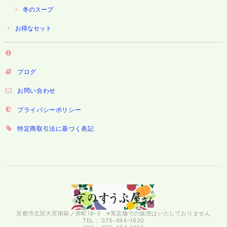
冬のスープ
お得なセット
ブログ
お問い合わせ
プライバシーポリシー
特定商取引法に基づく表記
京都市北区大宮南箱ノ井町18-3 ※実店舗での販売はいたしておりません
TEL： 075-494-1620