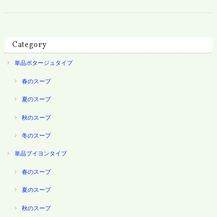
Category
単品ポタージュタイプ
春のスープ
夏のスープ
秋のスープ
冬のスープ
単品ブイヨンタイプ
春のスープ
夏のスープ
秋のスープ