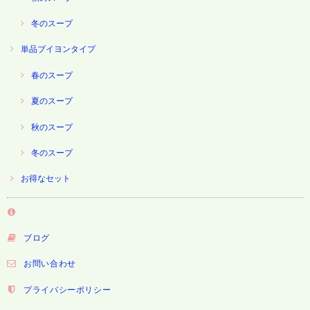
冬のスープ
単品ブイヨンタイプ
春のスープ
夏のスープ
秋のスープ
冬のスープ
お得なセット
ブログ
お問い合わせ
プライバシーポリシー