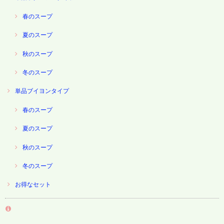
春のスープ
夏のスープ
秋のスープ
冬のスープ
単品ブイヨンタイプ
春のスープ
夏のスープ
秋のスープ
冬のスープ
お得なセット