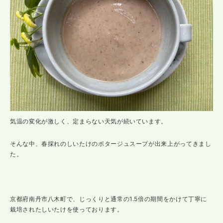
気温の変化が激しく、定まらない天気が続いています。
そんな中、春採れのしいたけのポタージュスープが出来上がってきまし
た。
京都府南丹市八木町で、じっくりと通常の1.5倍の期間をかけて丁寧に
栽培されたしいたけを使っております。