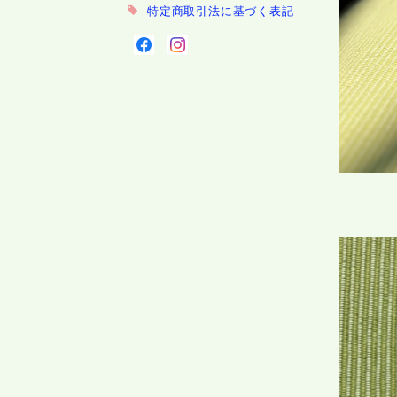
特定商取引法に基づく表記