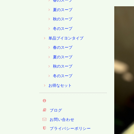
春のスープ
夏のスープ
秋のスープ
冬のスープ
単品ブイヨンタイプ
春のスープ
夏のスープ
秋のスープ
冬のスープ
お得なセット
ブログ
お問い合わせ
プライバシーポリシー