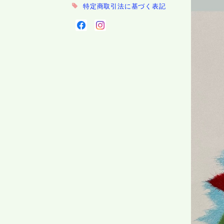
特定商取引法に基づく表記