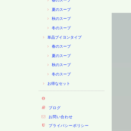
春のスープ
夏のスープ
秋のスープ
冬のスープ
単品ブイヨンタイプ
春のスープ
夏のスープ
秋のスープ
冬のスープ
お得なセット
ブログ
お問い合わせ
プライバシーポリシー