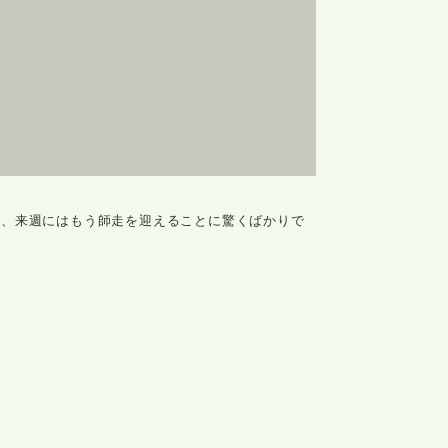
ら、来週にはもう師走を迎えることに驚くばかりで