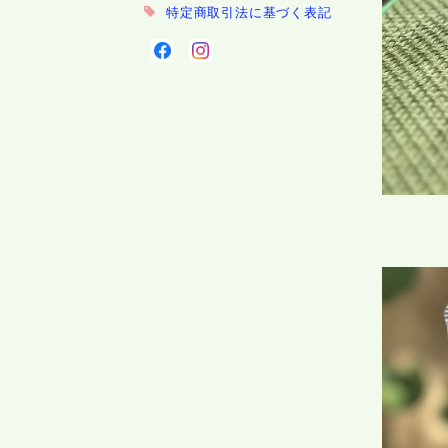
特定商取引法に基づく表記