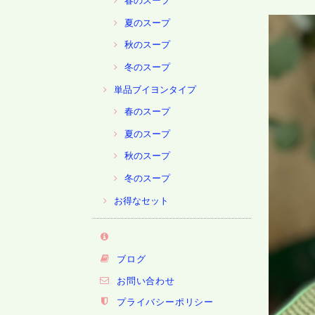
春のスープ
夏のスープ
秋のスープ
冬のスープ
単品ブイヨンタイプ
春のスープ
夏のスープ
秋のスープ
冬のスープ
お得なセット
ブログ
お問い合わせ
プライバシーポリシー