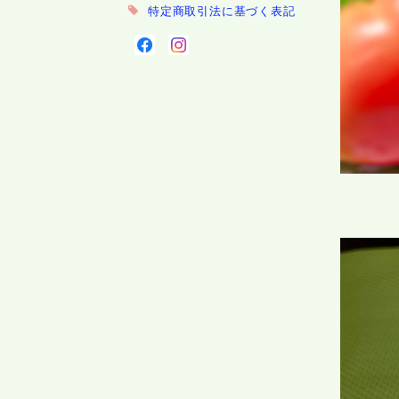
特定商取引法に基づく表記