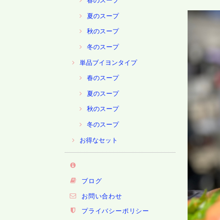
春のスープ
夏のスープ
秋のスープ
冬のスープ
単品ブイヨンタイプ
春のスープ
夏のスープ
秋のスープ
冬のスープ
お得なセット
ブログ
お問い合わせ
プライバシーポリシー