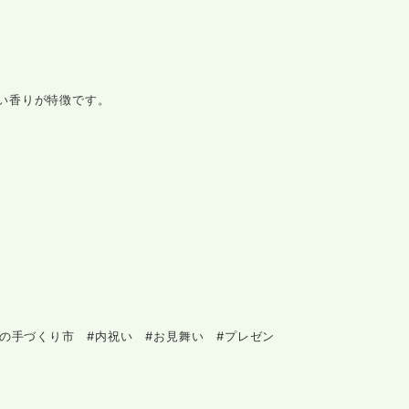
い香りが特徴です。
の手づくり市 #内祝い #お見舞い #プレゼン