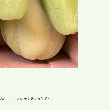
なのか、、、とにかく暑かったです。