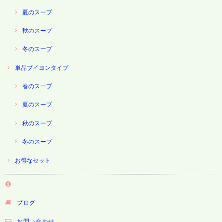
夏のスープ
秋のスープ
冬のスープ
単品ブイヨンタイプ
春のスープ
夏のスープ
秋のスープ
冬のスープ
お得なセット
ブログ
お問い合わせ