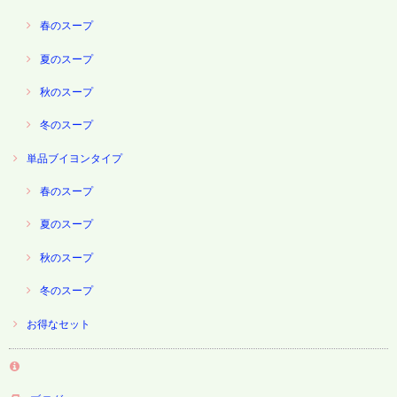
春のスープ
夏のスープ
秋のスープ
冬のスープ
単品ブイヨンタイプ
春のスープ
夏のスープ
秋のスープ
冬のスープ
お得なセット