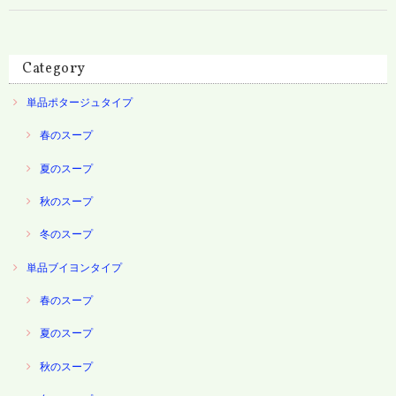
Category
単品ポタージュタイプ
春のスープ
夏のスープ
秋のスープ
冬のスープ
単品ブイヨンタイプ
春のスープ
夏のスープ
秋のスープ