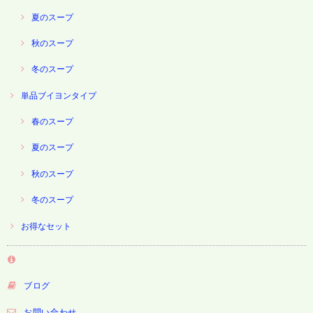
夏のスープ
秋のスープ
冬のスープ
単品ブイヨンタイプ
春のスープ
夏のスープ
秋のスープ
冬のスープ
お得なセット
ブログ
お問い合わせ