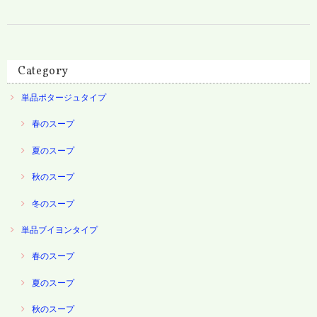
Category
単品ポタージュタイプ
春のスープ
夏のスープ
秋のスープ
冬のスープ
単品ブイヨンタイプ
春のスープ
夏のスープ
秋のスープ