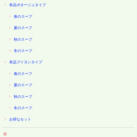
単品ポタージュタイプ
春のスープ
夏のスープ
秋のスープ
冬のスープ
単品ブイヨンタイプ
春のスープ
夏のスープ
秋のスープ
冬のスープ
お得なセット