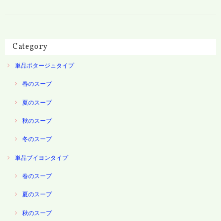
Category
単品ポタージュタイプ
春のスープ
夏のスープ
秋のスープ
冬のスープ
単品ブイヨンタイプ
春のスープ
夏のスープ
秋のスープ