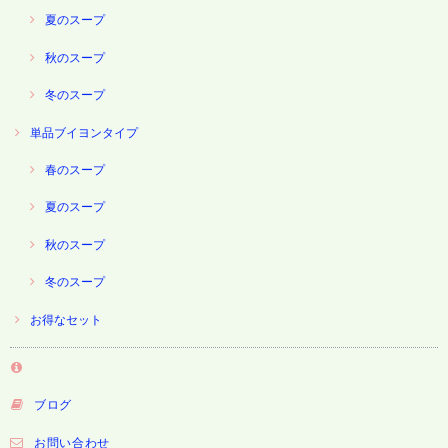
夏のスープ
秋のスープ
冬のスープ
単品ブイヨンタイプ
春のスープ
夏のスープ
秋のスープ
冬のスープ
お得なセット
ブログ
お問い合わせ