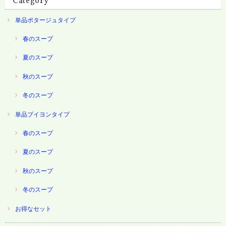
Category
単品ポタージュタイプ
春のスープ
夏のスープ
秋のスープ
冬のスープ
単品ブイヨンタイプ
春のスープ
夏のスープ
秋のスープ
冬のスープ
お得なセット