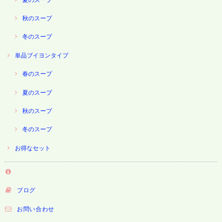
秋のスープ
冬のスープ
単品ブイヨンタイプ
春のスープ
夏のスープ
秋のスープ
冬のスープ
お得なセット
ブログ
お問い合わせ