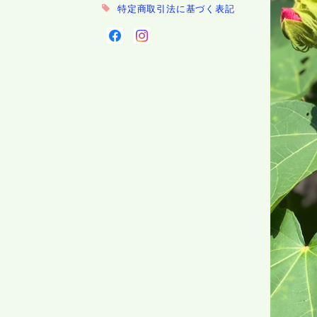
特定商取引法に基づく表記