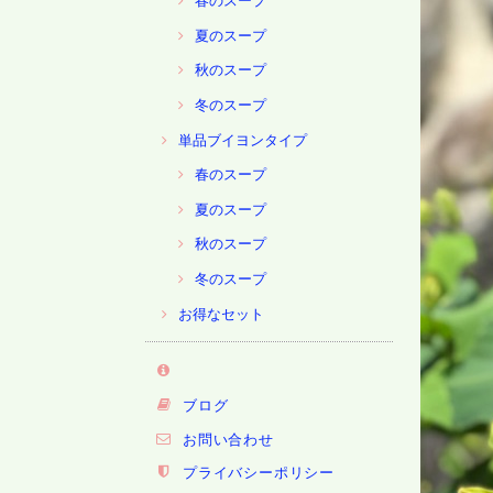
春のスープ
夏のスープ
秋のスープ
冬のスープ
単品ブイヨンタイプ
春のスープ
夏のスープ
秋のスープ
冬のスープ
お得なセット
ブログ
お問い合わせ
プライバシーポリシー