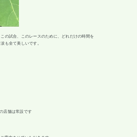
。この試合、このレースのために、どれだけの時間を
も涙も全て美しいです。
こちらの店舗は常設です