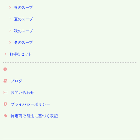
春のスープ
夏のスープ
秋のスープ
冬のスープ
お得なセット
ブログ
お問い合わせ
プライバシーポリシー
特定商取引法に基づく表記