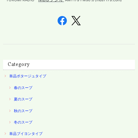
Category
単品ポタージュタイプ
春のスープ
夏のスープ
秋のスープ
冬のスープ
単品ブイヨンタイプ