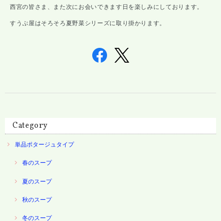
西宮の皆さま、また次にお会いできます日を楽しみにしております。
すうぷ屋はそろそろ夏野菜シリーズに取り掛かります。
Category
単品ポタージュタイプ
春のスープ
夏のスープ
秋のスープ
冬のスープ