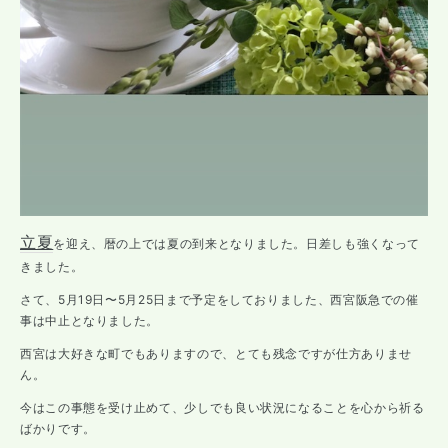
立夏
を迎え、暦の上では夏の到来となりました。日差しも強くなって
きました。
さて、5月19日〜5月25日まで予定をしておりました、西宮阪急での催
事は中止となりました。
西宮は大好きな町でもありますので、とても残念ですが仕方ありませ
ん。
今はこの事態を受け止めて、少しでも良い状況になることを心から祈る
ばかりです。