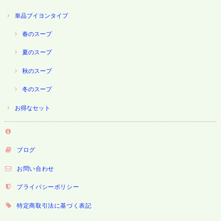
単品ブイヨンタイプ
春のスープ
夏のスープ
秋のスープ
冬のスープ
お得なセット
ブログ
お問い合わせ
プライバシーポリシー
特定商取引法に基づく表記