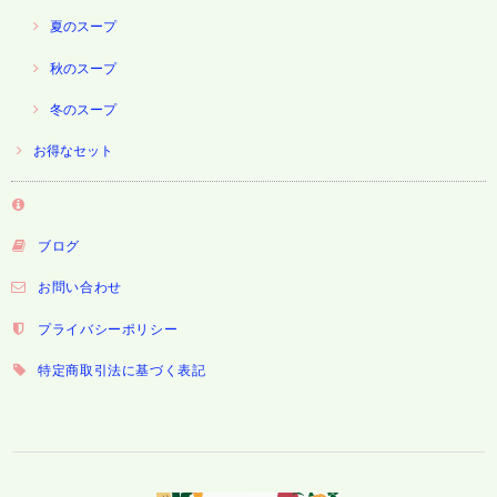
夏のスープ
秋のスープ
冬のスープ
お得なセット
ブログ
お問い合わせ
プライバシーポリシー
特定商取引法に基づく表記