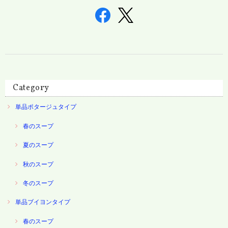
Category
単品ポタージュタイプ
春のスープ
夏のスープ
秋のスープ
冬のスープ
単品ブイヨンタイプ
春のスープ