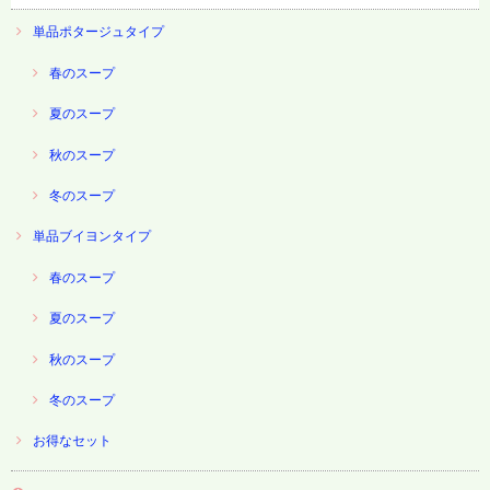
単品ポタージュタイプ
春のスープ
夏のスープ
秋のスープ
冬のスープ
単品ブイヨンタイプ
春のスープ
夏のスープ
秋のスープ
冬のスープ
お得なセット