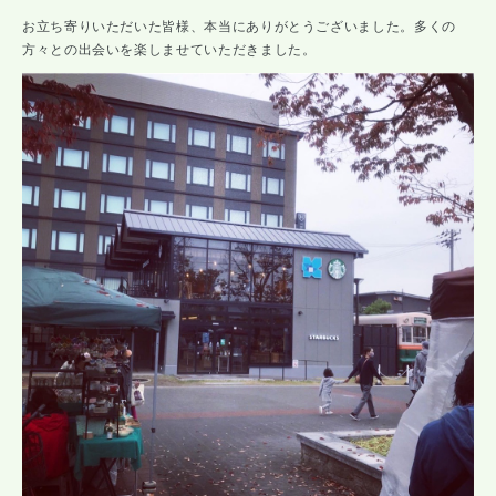
お立ち寄りいただいた皆様、本当にありがとうございました。多くの
方々との出会いを楽しませていただきました。