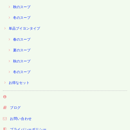
秋のスープ
冬のスープ
単品ブイヨンタイプ
春のスープ
夏のスープ
秋のスープ
冬のスープ
お得なセット
ブログ
お問い合わせ
プライバシーポリシー