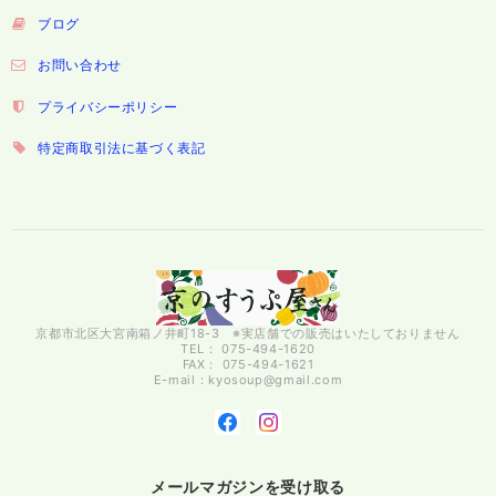
ブログ
お問い合わせ
プライバシーポリシー
特定商取引法に基づく表記
京都市北区大宮南箱ノ井町18-3 ※実店舗での販売はいたしておりません
TEL： 075-494-1620
FAX： 075-494-1621
E-mail：
kyosoup@gmail.com
メールマガジンを受け取る