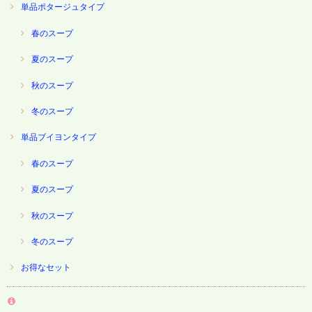
単品ポタージュタイプ
春のスープ
夏のスープ
秋のスープ
冬のスープ
単品ブイヨンタイプ
春のスープ
夏のスープ
秋のスープ
冬のスープ
お得なセット