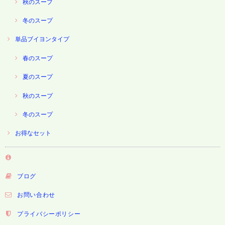
秋のスープ
冬のスープ
単品ブイヨンタイプ
春のスープ
夏のスープ
秋のスープ
冬のスープ
お得なセット
ブログ
お問い合わせ
プライバシーポリシー