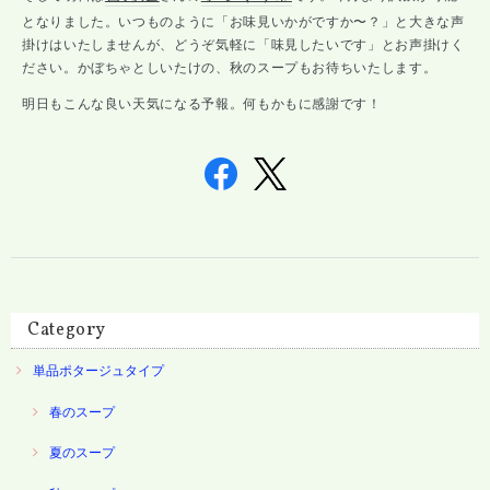
となりました。いつものように「お味見いかがですか〜？」と大きな声
掛けはいたしませんが、どうぞ気軽に「味見したいです」とお声掛けく
ださい。かぼちゃとしいたけの、秋のスープもお待ちいたします。
明日もこんな良い天気になる予報。何もかもに感謝です！
Category
単品ポタージュタイプ
春のスープ
夏のスープ