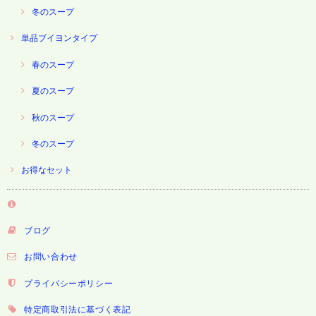
冬のスープ
単品ブイヨンタイプ
春のスープ
夏のスープ
秋のスープ
冬のスープ
お得なセット
ブログ
お問い合わせ
プライバシーポリシー
特定商取引法に基づく表記