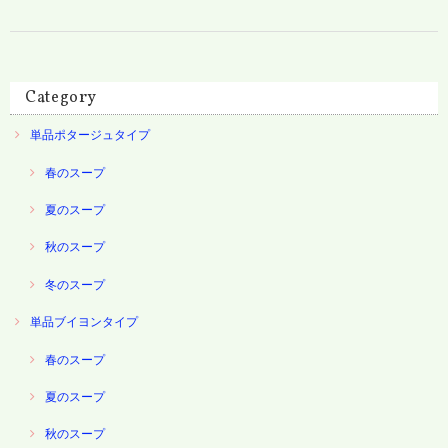
Category
単品ポタージュタイプ
春のスープ
夏のスープ
秋のスープ
冬のスープ
単品ブイヨンタイプ
春のスープ
夏のスープ
秋のスープ