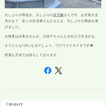
久しぶりの早起き。久しぶりの
百万遍
さんです。お天気大丈
夫かな？ 近くの出店者さんたちとも、久しぶりの再会を喜
びました。
お味見は出来ませんが、口頭でちゃんとお伝えできるかな。
さてどんな1日になるでしょう。ワクワクドキドキです💓
対策も万全でお待ちしております。
Category