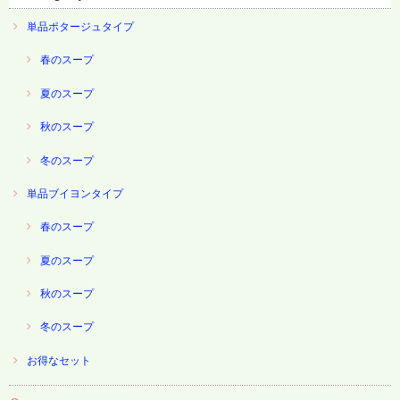
単品ポタージュタイプ
春のスープ
夏のスープ
秋のスープ
冬のスープ
単品ブイヨンタイプ
春のスープ
夏のスープ
秋のスープ
冬のスープ
お得なセット