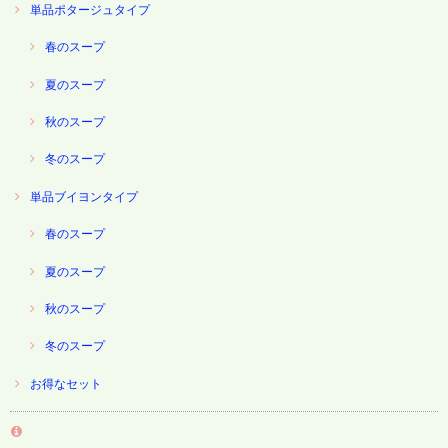
単品ポタージュタイプ
春のスープ
夏のスープ
秋のスープ
冬のスープ
単品ブイヨンタイプ
春のスープ
夏のスープ
秋のスープ
冬のスープ
お得なセット