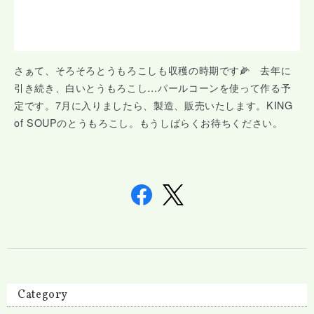
さぁて、そろそろとうもろこしも収穫の時期です🌽 去年に
引き続き、白いとうもろこし…パールコーンを使って作る予
定です。7月に入りましたら、製造、販売いたします。KING
of SOUPのとうもろこし。もうしばらくお待ちください。
Category