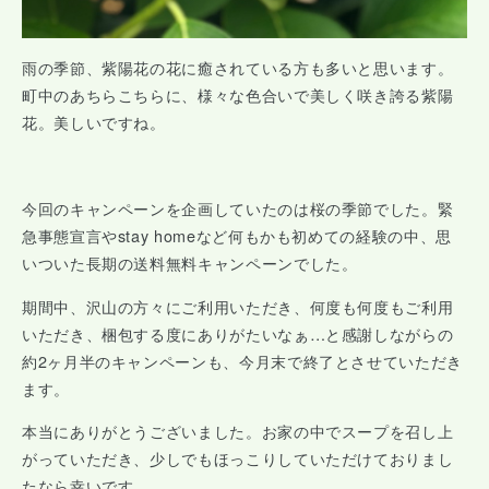
雨の季節、紫陽花の花に癒されている方も多いと思います。
町中のあちらこちらに、様々な色合いで美しく咲き誇る紫陽
花。美しいですね。
今回のキャンペーンを企画していたのは桜の季節でした。緊
急事態宣言やstay homeなど何もかも初めての経験の中、思
いついた長期の送料無料キャンペーンでした。
期間中、沢山の方々にご利用いただき、何度も何度もご利用
いただき、梱包する度にありがたいなぁ…と感謝しながらの
約2ヶ月半のキャンペーンも、今月末で終了とさせていただき
ます。
本当にありがとうございました。お家の中でスープを召し上
がっていただき、少しでもほっこりしていただけておりまし
たなら幸いです。