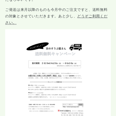
ご発送は来月以降のものも今月中のご注文ですと、送料無料
の対象とさせていただきます。あと少し、
どうぞご利用くだ
さい。