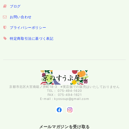
ブログ
お問い合わせ
プライバシーポリシー
特定商取引法に基づく表記
京都市北区大宮南箱ノ井町18-3 ※実店舗での販売はいたしておりません
TEL： 075-494-1620
FAX： 075-494-1621
E-mail：
kyosoup@gmail.com
メールマガジンを受け取る