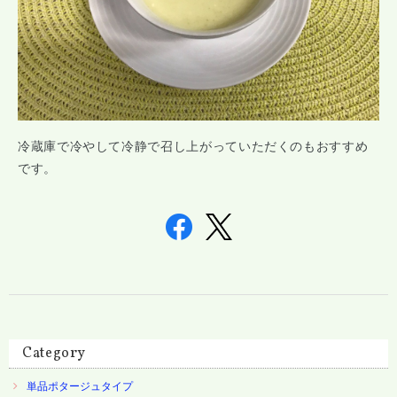
冷蔵庫で冷やして冷静で召し上がっていただくのもおすすめ
です。
Category
単品ポタージュタイプ