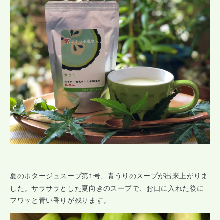
夏のポタージュスープ第1号、青うりのスープが出来上がりま
した。サラサラとした夏向きのスープで、お口に入れた後に
フワッと青い香りが残ります。