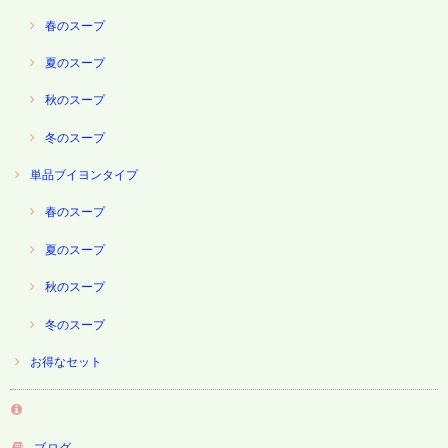
春のスープ
夏のスープ
秋のスープ
冬のスープ
単品ブイヨンタイプ
春のスープ
夏のスープ
秋のスープ
冬のスープ
お得なセット
ブログ