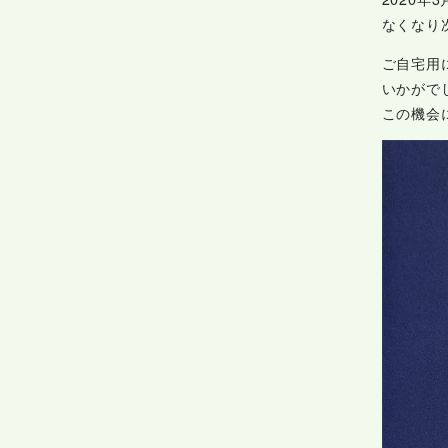
なくなり
ご自宅用
いかがで
この機会