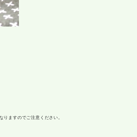
なりますのでご注意ください。