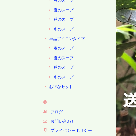
春のスープ
夏のスープ
秋のスープ
冬のスープ
単品ブイヨンタイプ
春のスープ
夏のスープ
秋のスープ
冬のスープ
お得なセット
ブログ
お問い合わせ
プライバシーポリシー