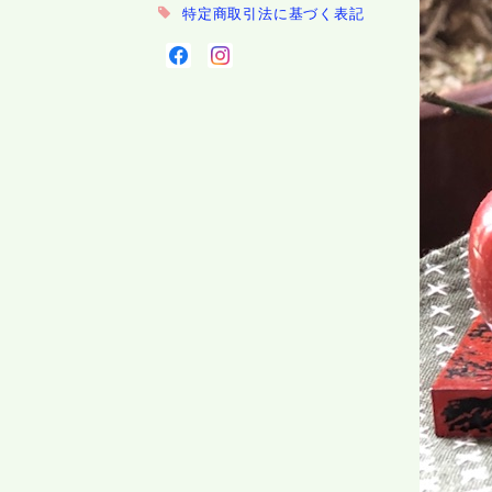
特定商取引法に基づく表記