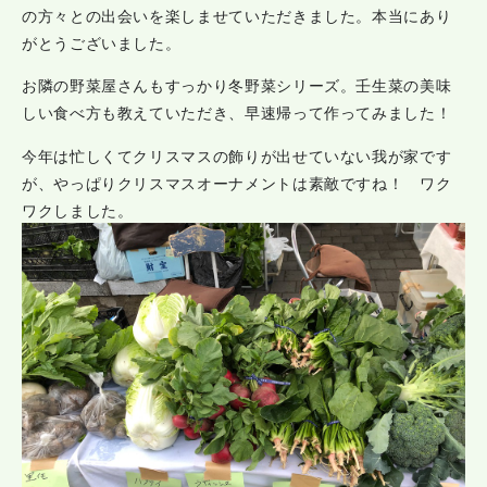
の方々との出会いを楽しませていただきました。本当にあり
がとうございました。
お隣の野菜屋さんもすっかり冬野菜シリーズ。壬生菜の美味
しい食べ方も教えていただき、早速帰って作ってみました！
今年は忙しくてクリスマスの飾りが出せていない我が家です
が、やっぱりクリスマスオーナメントは素敵ですね！ ワク
ワクしました。