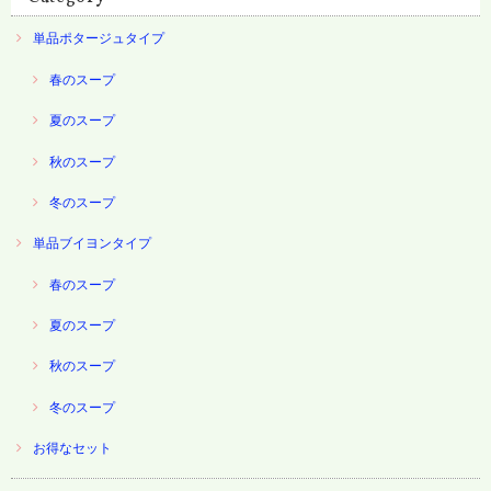
単品ポタージュタイプ
春のスープ
夏のスープ
秋のスープ
冬のスープ
単品ブイヨンタイプ
春のスープ
夏のスープ
秋のスープ
冬のスープ
お得なセット