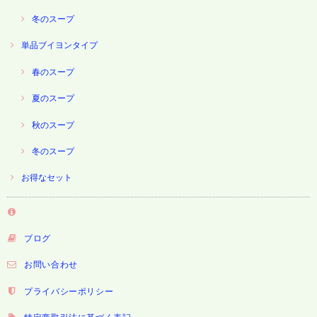
冬のスープ
単品ブイヨンタイプ
春のスープ
夏のスープ
秋のスープ
冬のスープ
お得なセット
ブログ
お問い合わせ
プライバシーポリシー