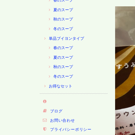
春のスープ
夏のスープ
秋のスープ
冬のスープ
単品ブイヨンタイプ
春のスープ
夏のスープ
秋のスープ
冬のスープ
お得なセット
ブログ
お問い合わせ
プライバシーポリシー