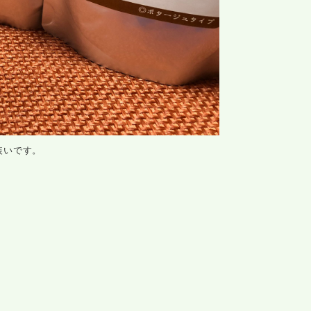
装いです。