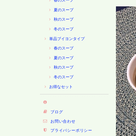
春のスープ
夏のスープ
秋のスープ
冬のスープ
単品ブイヨンタイプ
春のスープ
夏のスープ
秋のスープ
冬のスープ
お得なセット
ブログ
お問い合わせ
プライバシーポリシー