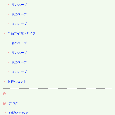
夏のスープ
秋のスープ
冬のスープ
単品ブイヨンタイプ
春のスープ
夏のスープ
秋のスープ
冬のスープ
お得なセット
ブログ
お問い合わせ