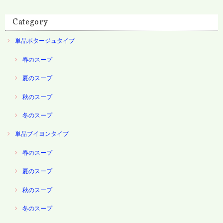
Category
単品ポタージュタイプ
春のスープ
夏のスープ
秋のスープ
冬のスープ
単品ブイヨンタイプ
春のスープ
夏のスープ
秋のスープ
冬のスープ