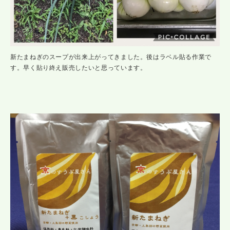
新たまねぎのスープが出来上がってきました。後はラベル貼る作業で
す。早く貼り終え販売したいと思っています。