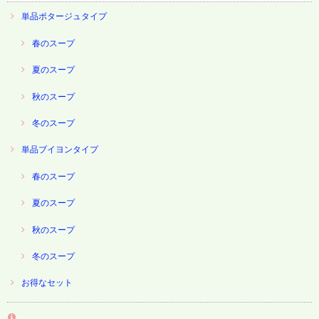
単品ポタージュタイプ
春のスープ
夏のスープ
秋のスープ
冬のスープ
単品ブイヨンタイプ
春のスープ
夏のスープ
秋のスープ
冬のスープ
お得なセット