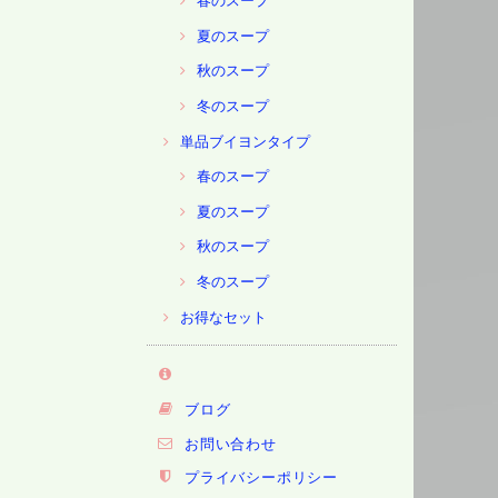
春のスープ
夏のスープ
秋のスープ
冬のスープ
単品ブイヨンタイプ
春のスープ
夏のスープ
秋のスープ
冬のスープ
お得なセット
ブログ
お問い合わせ
プライバシーポリシー