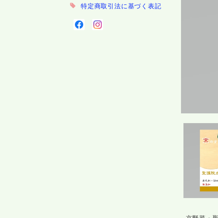
特定商取引法に基づく表記